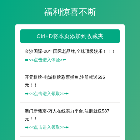
福利惊喜不断
Ctrl+D将本页添加到收藏夹
金沙国际-20年国际老品牌,全球顶级娱乐！！！
➡️<<点击进入体验>⬅️
开元棋牌-电游棋牌彩票捕鱼,注册就送595
元！！！
➡️<<点击进入领取>>⬅️
澳门新葡京-万人在线实力平台,注册就送587
元！！！
➡️<<点击进入领取>>⬅️